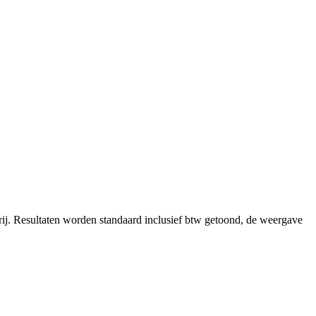
ij.
Resultaten worden standaard inclusief btw getoond, de weergave