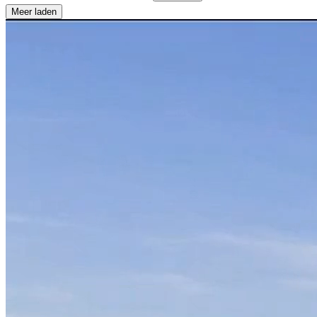
Meer laden