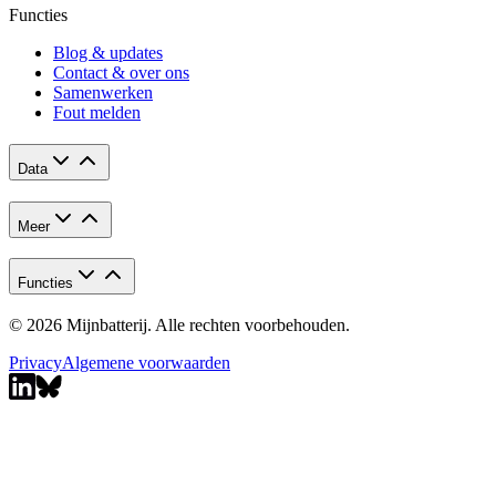
Functies
Blog & updates
Contact & over ons
Samenwerken
Fout melden
Data
Meer
Functies
© 2026 Mijnbatterij. Alle rechten voorbehouden.
Privacy
Algemene voorwaarden