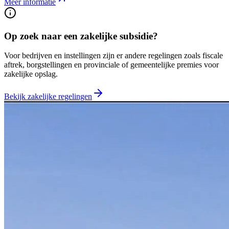
Meer informatie
Op zoek naar een zakelijke subsidie?
Voor bedrijven en instellingen zijn er andere regelingen zoals fiscale
aftrek, borgstellingen en provinciale of gemeentelijke premies voor
zakelijke opslag.
Bekijk zakelijke regelingen