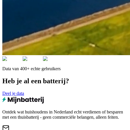
Data van 400+ echte gebruikers
Heb je al een batterij?
Deel je data
Ontdek wat huishoudens in Nederland echt verdienen of besparen
met een thuisbatterij - geen commerciële belangen, alleen feiten.