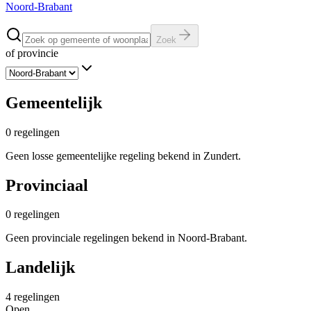
Noord-Brabant
Zoek
of provincie
Gemeentelijk
0
regelingen
Geen losse gemeentelijke regeling bekend in Zundert.
Provinciaal
0
regelingen
Geen provinciale regelingen bekend in Noord-Brabant.
Landelijk
4
regelingen
Open