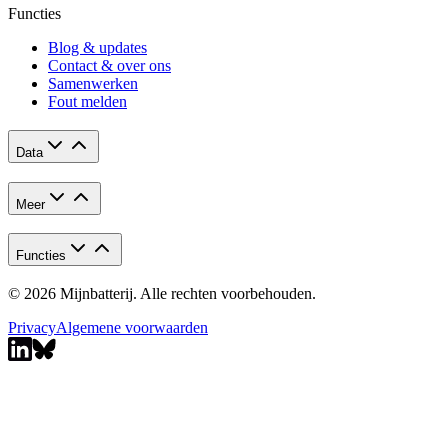
Functies
Blog & updates
Contact & over ons
Samenwerken
Fout melden
Data
Meer
Functies
© 2026 Mijnbatterij. Alle rechten voorbehouden.
Privacy
Algemene voorwaarden