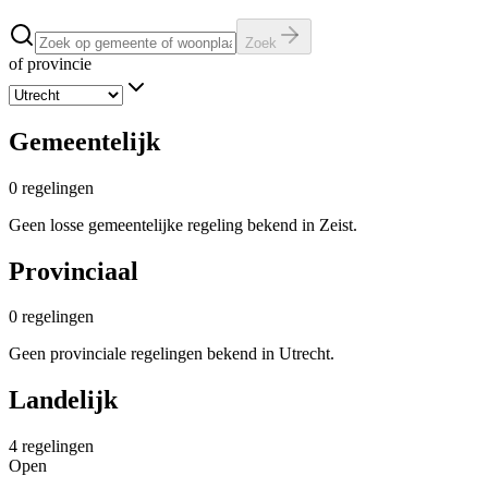
Zoek
of provincie
Gemeentelijk
0
regelingen
Geen losse gemeentelijke regeling bekend in Zeist.
Provinciaal
0
regelingen
Geen provinciale regelingen bekend in Utrecht.
Landelijk
4
regelingen
Open