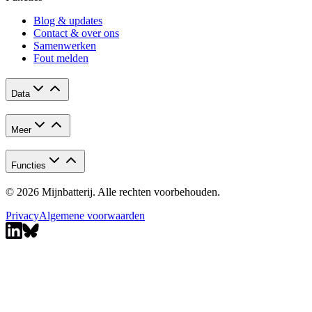
Blog & updates
Contact & over ons
Samenwerken
Fout melden
Data
Meer
Functies
© 2026 Mijnbatterij. Alle rechten voorbehouden.
Privacy
Algemene voorwaarden