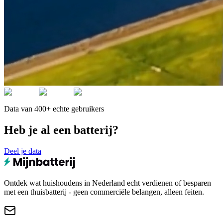
Data van 400+ echte gebruikers
Heb je al een batterij?
Deel je data
Ontdek wat huishoudens in Nederland echt verdienen of besparen
met een thuisbatterij - geen commerciële belangen, alleen feiten.