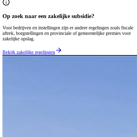
Op zoek naar een zakelijke subsidie?
Voor bedrijven en instellingen zijn er andere regelingen zoals fiscale
aftrek, borgstellingen en provinciale of gemeentelijke premies voor
zakelijke opslag.
Bekijk zakelijke regelingen