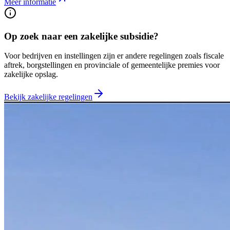
Meer informatie
Op zoek naar een zakelijke subsidie?
Voor bedrijven en instellingen zijn er andere regelingen zoals fiscale
aftrek, borgstellingen en provinciale of gemeentelijke premies voor
zakelijke opslag.
Bekijk zakelijke regelingen