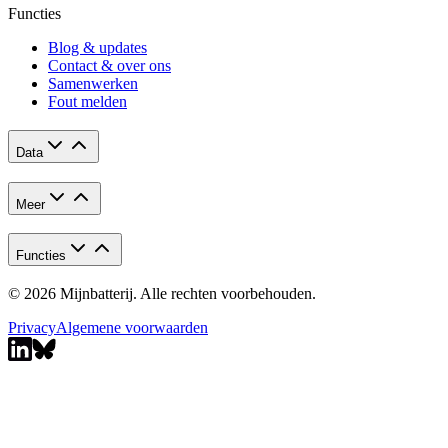
Functies
Blog & updates
Contact & over ons
Samenwerken
Fout melden
Data
Meer
Functies
© 2026 Mijnbatterij. Alle rechten voorbehouden.
Privacy
Algemene voorwaarden