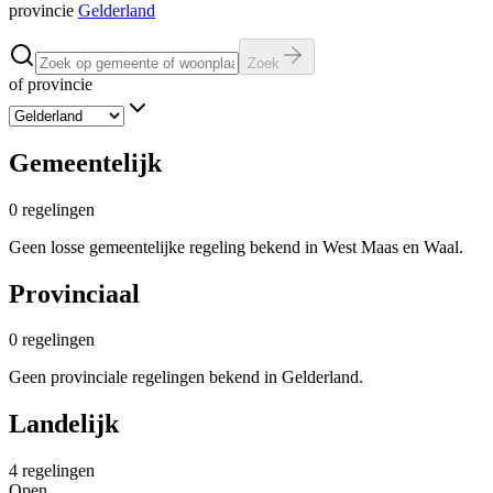
provincie
Gelderland
Zoek
of provincie
Gemeentelijk
0
regelingen
Geen losse gemeentelijke regeling bekend in West Maas en Waal.
Provinciaal
0
regelingen
Geen provinciale regelingen bekend in Gelderland.
Landelijk
4
regelingen
Open