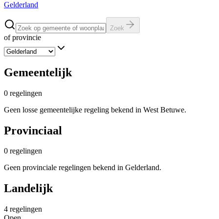
Gelderland
Zoek
of provincie
Gemeentelijk
0
regelingen
Geen losse gemeentelijke regeling bekend in West Betuwe.
Provinciaal
0
regelingen
Geen provinciale regelingen bekend in Gelderland.
Landelijk
4
regelingen
Open