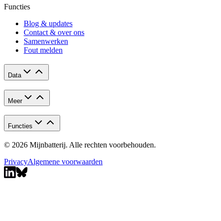
Functies
Blog & updates
Contact & over ons
Samenwerken
Fout melden
Data
Meer
Functies
© 2026 Mijnbatterij. Alle rechten voorbehouden.
Privacy
Algemene voorwaarden