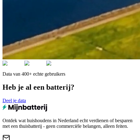
Data van 400+ echte gebruikers
Heb je al een batterij?
Deel je data
Ontdek wat huishoudens in Nederland echt verdienen of besparen
met een thuisbatterij - geen commerciële belangen, alleen feiten.