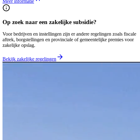
Meer informatie
Op zoek naar een zakelijke subsidie?
Voor bedrijven en instellingen zijn er andere regelingen zoals fiscale
aftrek, borgstellingen en provinciale of gemeentelijke premies voor
zakelijke opslag.
Bekijk zakelijke regelingen