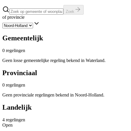
Zoek
of provincie
Gemeentelijk
0
regelingen
Geen losse gemeentelijke regeling bekend in Waterland.
Provinciaal
0
regelingen
Geen provinciale regelingen bekend in Noord-Holland.
Landelijk
4
regelingen
Open