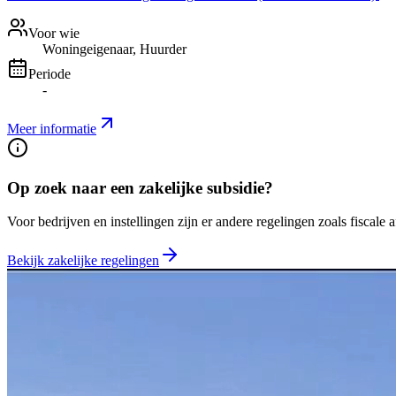
Voor wie
Woningeigenaar, Huurder
Periode
-
Meer informatie
Op zoek naar een zakelijke subsidie?
Voor bedrijven en instellingen zijn er andere regelingen zoals fiscale 
Bekijk zakelijke regelingen