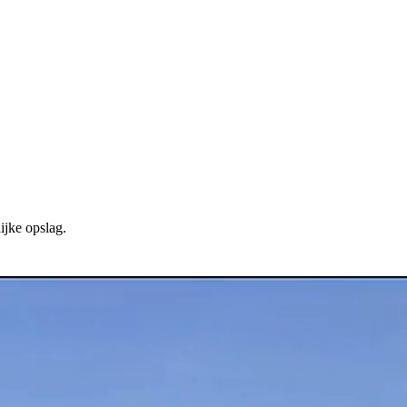
ijke opslag.