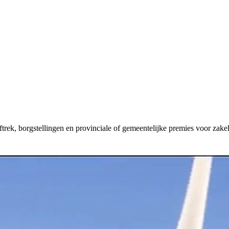
aftrek, borgstellingen en provinciale of gemeentelijke premies voor zakel