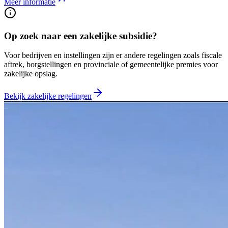
Meer informatie
Op zoek naar een zakelijke subsidie?
Voor bedrijven en instellingen zijn er andere regelingen zoals fiscale
aftrek, borgstellingen en provinciale of gemeentelijke premies voor
zakelijke opslag.
Bekijk zakelijke regelingen