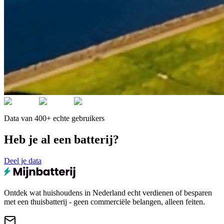
Data van 400+ echte gebruikers
Heb je al een batterij?
Deel je data
Ontdek wat huishoudens in Nederland echt verdienen of besparen
met een thuisbatterij - geen commerciële belangen, alleen feiten.