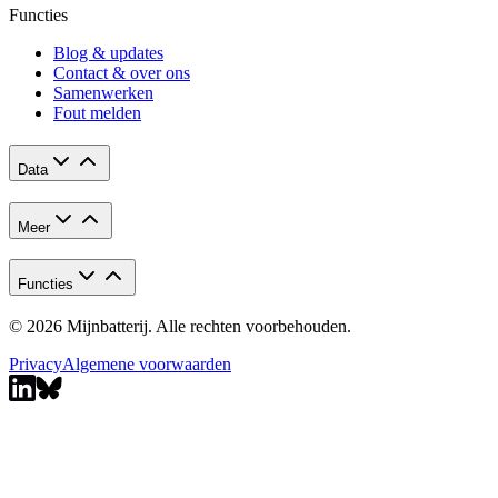
Functies
Blog & updates
Contact & over ons
Samenwerken
Fout melden
Data
Meer
Functies
© 2026 Mijnbatterij. Alle rechten voorbehouden.
Privacy
Algemene voorwaarden