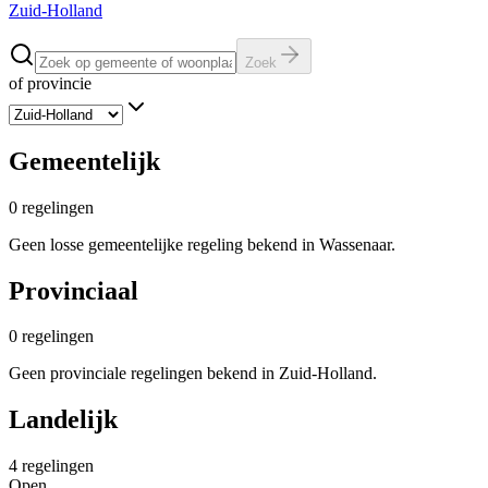
Zuid-Holland
Zoek
of provincie
Gemeentelijk
0
regelingen
Geen losse gemeentelijke regeling bekend in Wassenaar.
Provinciaal
0
regelingen
Geen provinciale regelingen bekend in Zuid-Holland.
Landelijk
4
regelingen
Open