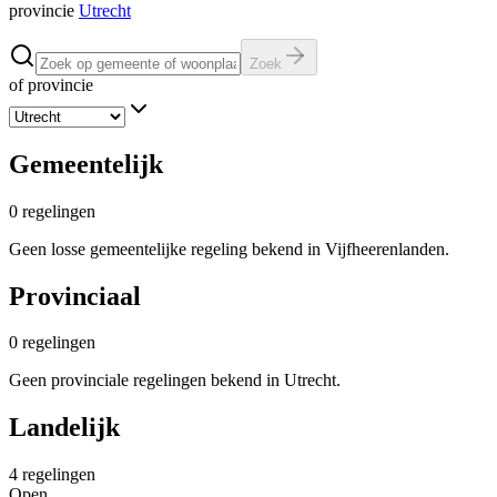
provincie
Utrecht
Zoek
of provincie
Gemeentelijk
0
regelingen
Geen losse gemeentelijke regeling bekend in Vijfheerenlanden.
Provinciaal
0
regelingen
Geen provinciale regelingen bekend in Utrecht.
Landelijk
4
regelingen
Open