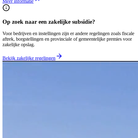
Meer informatie
Op zoek naar een zakelijke subsidie?
Voor bedrijven en instellingen zijn er andere regelingen zoals fiscale
aftrek, borgstellingen en provinciale of gemeentelijke premies voor
zakelijke opslag.
Bekijk zakelijke regelingen