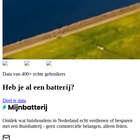
Data van 400+ echte gebruikers
Heb je al een batterij?
Deel je data
Ontdek wat huishoudens in Nederland echt verdienen of besparen
met een thuisbatterij - geen commerciële belangen, alleen feiten.