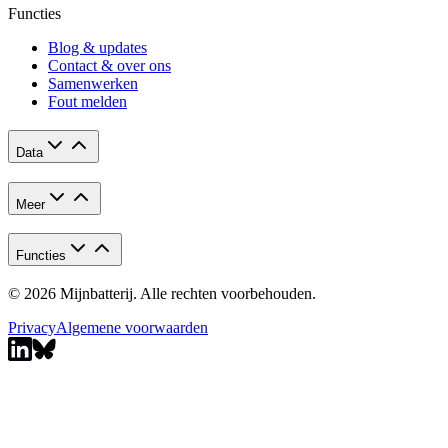
Functies
Blog & updates
Contact & over ons
Samenwerken
Fout melden
Data
Meer
Functies
© 2026 Mijnbatterij. Alle rechten voorbehouden.
Privacy
Algemene voorwaarden