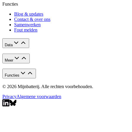
Functies
Blog & updates
Contact & over ons
Samenwerken
Fout melden
Data
Meer
Functies
© 2026 Mijnbatterij. Alle rechten voorbehouden.
Privacy
Algemene voorwaarden