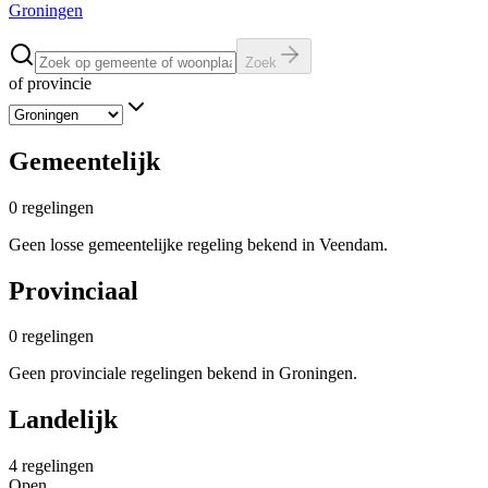
Groningen
Zoek
of provincie
Gemeentelijk
0
regelingen
Geen losse gemeentelijke regeling bekend in Veendam.
Provinciaal
0
regelingen
Geen provinciale regelingen bekend in Groningen.
Landelijk
4
regelingen
Open