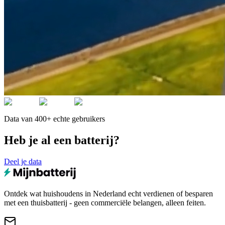
Data van 400+ echte gebruikers
Heb je al een batterij?
Deel je data
Ontdek wat huishoudens in Nederland echt verdienen of besparen
met een thuisbatterij - geen commerciële belangen, alleen feiten.