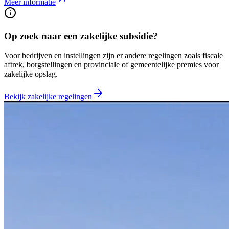
Meer informatie
Op zoek naar een zakelijke subsidie?
Voor bedrijven en instellingen zijn er andere regelingen zoals fiscale
aftrek, borgstellingen en provinciale of gemeentelijke premies voor
zakelijke opslag.
Bekijk zakelijke regelingen