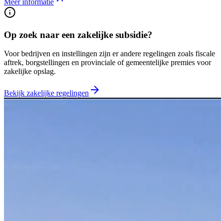
Meer informatie
Op zoek naar een zakelijke subsidie?
Voor bedrijven en instellingen zijn er andere regelingen zoals fiscale
aftrek, borgstellingen en provinciale of gemeentelijke premies voor
zakelijke opslag.
Bekijk zakelijke regelingen