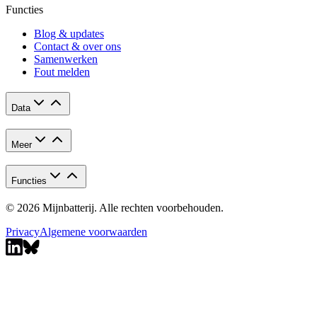
Functies
Blog & updates
Contact & over ons
Samenwerken
Fout melden
Data
Meer
Functies
© 2026 Mijnbatterij. Alle rechten voorbehouden.
Privacy
Algemene voorwaarden