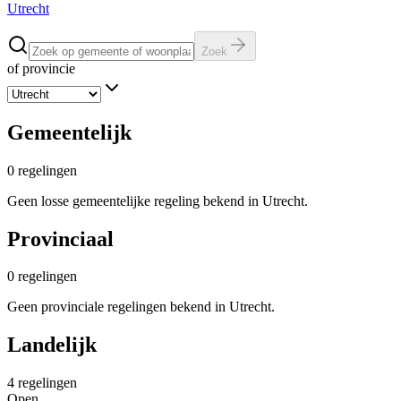
Utrecht
Zoek
of provincie
Gemeentelijk
0
regelingen
Geen losse gemeentelijke regeling bekend in Utrecht.
Provinciaal
0
regelingen
Geen provinciale regelingen bekend in Utrecht.
Landelijk
4
regelingen
Open