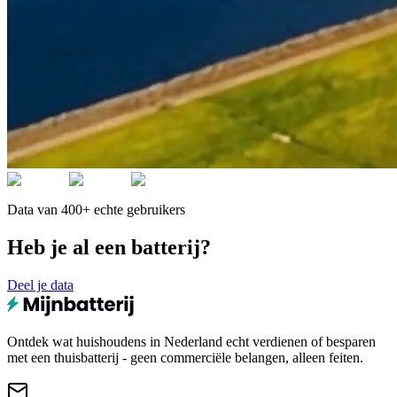
Data van 400+ echte gebruikers
Heb je al een batterij?
Deel je data
Ontdek wat huishoudens in Nederland echt verdienen of besparen
met een thuisbatterij - geen commerciële belangen, alleen feiten.