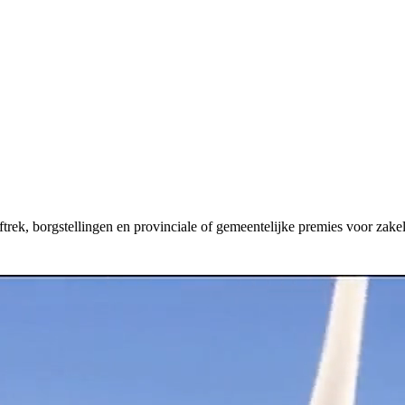
aftrek, borgstellingen en provinciale of gemeentelijke premies voor zakel