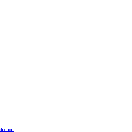
derland