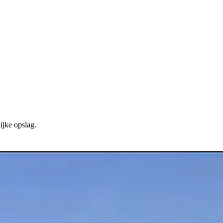
ijke opslag.