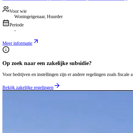
Voor wie
Woningeigenaar, Huurder
Periode
-
Meer informatie
Op zoek naar een zakelijke subsidie?
Voor bedrijven en instellingen zijn er andere regelingen zoals fiscale 
Bekijk zakelijke regelingen