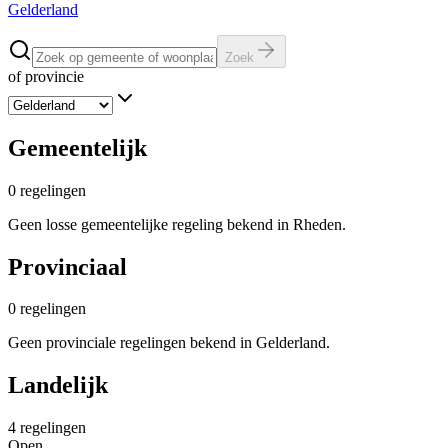
Gelderland
Zoek
of provincie
Gemeentelijk
0
regelingen
Geen losse gemeentelijke regeling bekend in Rheden.
Provinciaal
0
regelingen
Geen provinciale regelingen bekend in Gelderland.
Landelijk
4
regelingen
Open