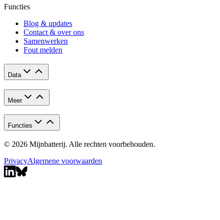
Functies
Blog & updates
Contact & over ons
Samenwerken
Fout melden
Data
Meer
Functies
© 2026 Mijnbatterij. Alle rechten voorbehouden.
Privacy
Algemene voorwaarden