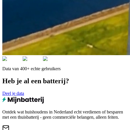
Data van 400+ echte gebruikers
Heb je al een batterij?
Deel je data
Ontdek wat huishoudens in Nederland echt verdienen of besparen
met een thuisbatterij - geen commerciële belangen, alleen feiten.