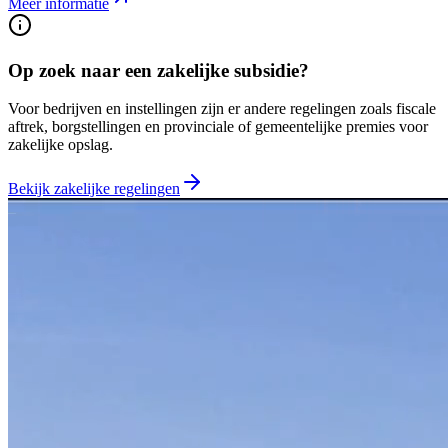
Meer informatie
Op zoek naar een zakelijke subsidie?
Voor bedrijven en instellingen zijn er andere regelingen zoals fiscale
aftrek, borgstellingen en provinciale of gemeentelijke premies voor
zakelijke opslag.
Bekijk zakelijke regelingen