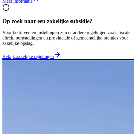
Meer informatie
Op zoek naar een zakelijke subsidie?
Voor bedrijven en instellingen zijn er andere regelingen zoals fiscale
aftrek, borgstellingen en provinciale of gemeentelijke premies voor
zakelijke opslag.
Bekijk zakelijke regelingen