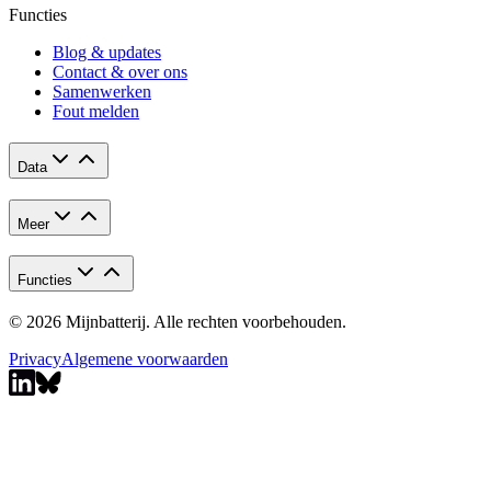
Functies
Blog & updates
Contact & over ons
Samenwerken
Fout melden
Data
Meer
Functies
© 2026 Mijnbatterij. Alle rechten voorbehouden.
Privacy
Algemene voorwaarden