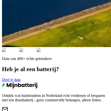
Data van 400+ echte gebruikers
Heb je al een batterij?
Deel je data
Ontdek wat huishoudens in Nederland echt verdienen of besparen
met een thuisbatterij - geen commerciële belangen, alleen feiten.