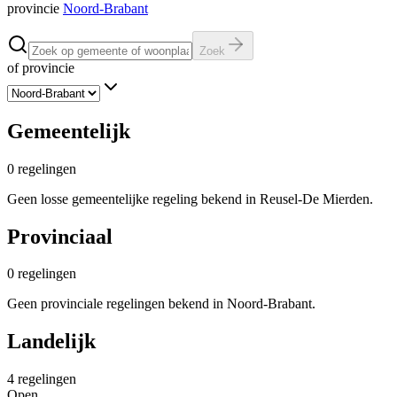
provincie
Noord-Brabant
Zoek
of provincie
Gemeentelijk
0
regelingen
Geen losse gemeentelijke regeling bekend in Reusel-De Mierden.
Provinciaal
0
regelingen
Geen provinciale regelingen bekend in Noord-Brabant.
Landelijk
4
regelingen
Open