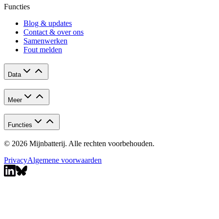
Functies
Blog & updates
Contact & over ons
Samenwerken
Fout melden
Data
Meer
Functies
© 2026 Mijnbatterij. Alle rechten voorbehouden.
Privacy
Algemene voorwaarden