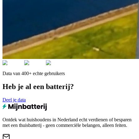
Data van 400+ echte gebruikers
Heb je al een batterij?
Deel je data
Ontdek wat huishoudens in Nederland echt verdienen of besparen
met een thuisbatterij - geen commerciële belangen, alleen feiten.