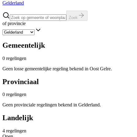
Gelderland
Zoek
of provincie
Gemeentelijk
0
regelingen
Geen losse gemeentelijke regeling bekend in Oost Gelre.
Provinciaal
0
regelingen
Geen provinciale regelingen bekend in Gelderland.
Landelijk
4
regelingen
Open