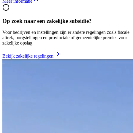
Meer informatie
Op zoek naar een zakelijke subsidie?
Voor bedrijven en instellingen zijn er andere regelingen zoals fiscale
aftrek, borgstellingen en provinciale of gemeentelijke premies voor
zakelijke opslag.
Bekijk zakelijke regelingen