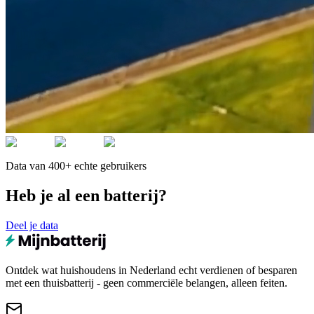
Data van 400+ echte gebruikers
Heb je al een batterij?
Deel je data
Ontdek wat huishoudens in Nederland echt verdienen of besparen
met een thuisbatterij - geen commerciële belangen, alleen feiten.