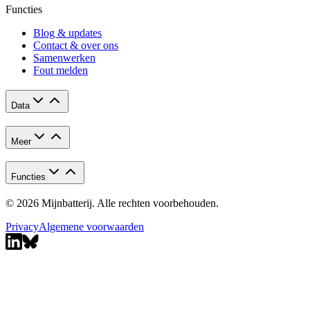
Functies
Blog & updates
Contact & over ons
Samenwerken
Fout melden
Data
Meer
Functies
© 2026 Mijnbatterij. Alle rechten voorbehouden.
Privacy
Algemene voorwaarden