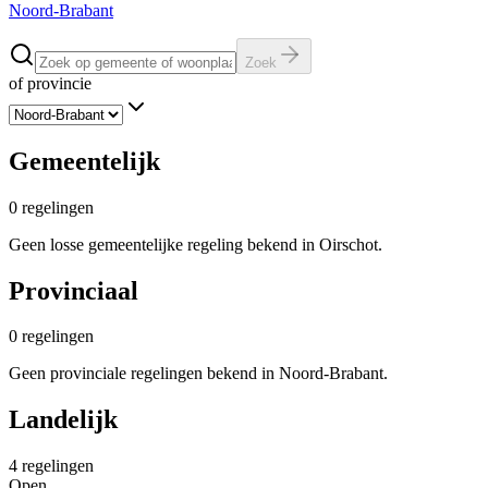
Noord-Brabant
Zoek
of provincie
Gemeentelijk
0
regelingen
Geen losse gemeentelijke regeling bekend in Oirschot.
Provinciaal
0
regelingen
Geen provinciale regelingen bekend in Noord-Brabant.
Landelijk
4
regelingen
Open