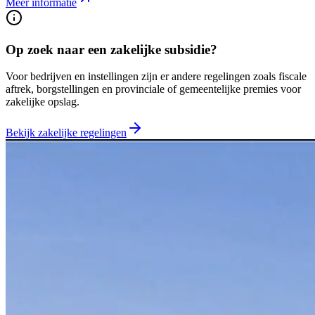
Meer informatie
Op zoek naar een zakelijke subsidie?
Voor bedrijven en instellingen zijn er andere regelingen zoals fiscale
aftrek, borgstellingen en provinciale of gemeentelijke premies voor
zakelijke opslag.
Bekijk zakelijke regelingen