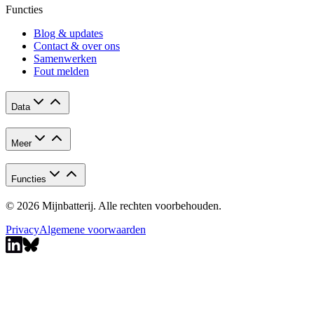
Functies
Blog & updates
Contact & over ons
Samenwerken
Fout melden
Data
Meer
Functies
© 2026 Mijnbatterij. Alle rechten voorbehouden.
Privacy
Algemene voorwaarden