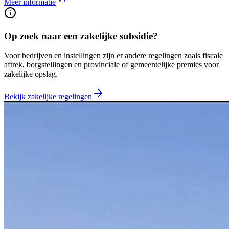
Meer informatie
Op zoek naar een zakelijke subsidie?
Voor bedrijven en instellingen zijn er andere regelingen zoals fiscale
aftrek, borgstellingen en provinciale of gemeentelijke premies voor
zakelijke opslag.
Bekijk zakelijke regelingen