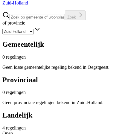
Zuid-Holland
Zoek
of provincie
Gemeentelijk
0
regelingen
Geen losse gemeentelijke regeling bekend in Oegstgeest.
Provinciaal
0
regelingen
Geen provinciale regelingen bekend in Zuid-Holland.
Landelijk
4
regelingen
Open