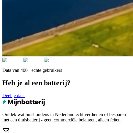
Data van 400+ echte gebruikers
Heb je al een batterij?
Deel je data
Ontdek wat huishoudens in Nederland echt verdienen of besparen
met een thuisbatterij - geen commerciële belangen, alleen feiten.