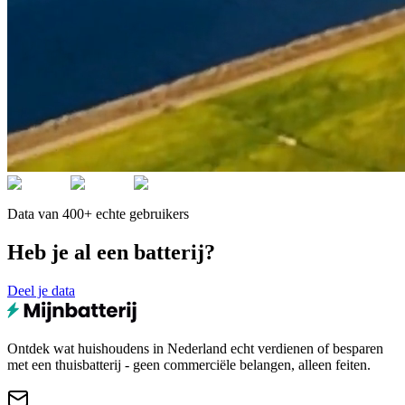
Data van 400+ echte gebruikers
Heb je al een batterij?
Deel je data
Ontdek wat huishoudens in Nederland echt verdienen of besparen
met een thuisbatterij - geen commerciële belangen, alleen feiten.