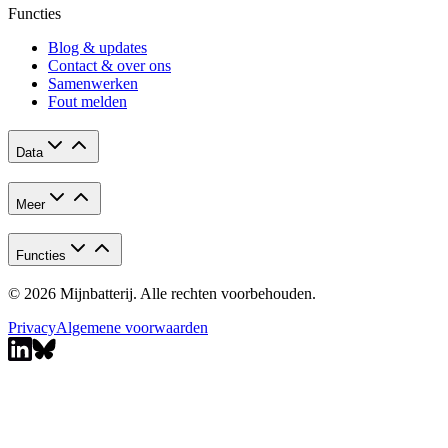
Functies
Blog & updates
Contact & over ons
Samenwerken
Fout melden
Data
Meer
Functies
© 2026 Mijnbatterij. Alle rechten voorbehouden.
Privacy
Algemene voorwaarden