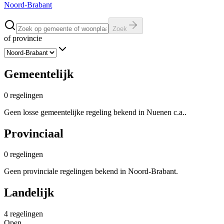
Noord-Brabant
Zoek
of provincie
Gemeentelijk
0
regelingen
Geen losse gemeentelijke regeling bekend in Nuenen c.a..
Provinciaal
0
regelingen
Geen provinciale regelingen bekend in Noord-Brabant.
Landelijk
4
regelingen
Open