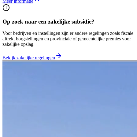
Meer informatie
Op zoek naar een zakelijke subsidie?
Voor bedrijven en instellingen zijn er andere regelingen zoals fiscale
aftrek, borgstellingen en provinciale of gemeentelijke premies voor
zakelijke opslag.
Bekijk zakelijke regelingen