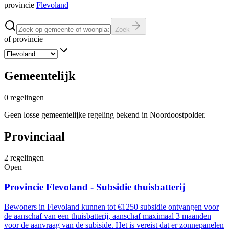
provincie
Flevoland
Zoek
of provincie
Gemeentelijk
0
regelingen
Geen losse gemeentelijke regeling bekend in Noordoostpolder.
Provinciaal
2
regelingen
Open
Provincie Flevoland - Subsidie thuisbatterij
Bewoners in Flevoland kunnen tot €1250 subsidie ontvangen voor
de aanschaf van een thuisbatterij, aanschaf maximaal 3 maanden
voor de aanvraag van de subiside. Het is vereist dat er zonnepanelen