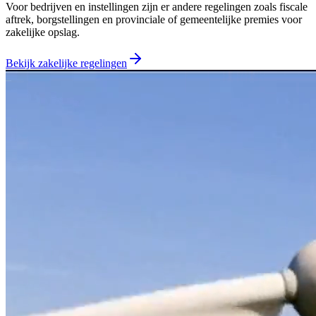
Voor bedrijven en instellingen zijn er andere regelingen zoals fiscale
aftrek, borgstellingen en provinciale of gemeentelijke premies voor
zakelijke opslag.
Bekijk zakelijke regelingen