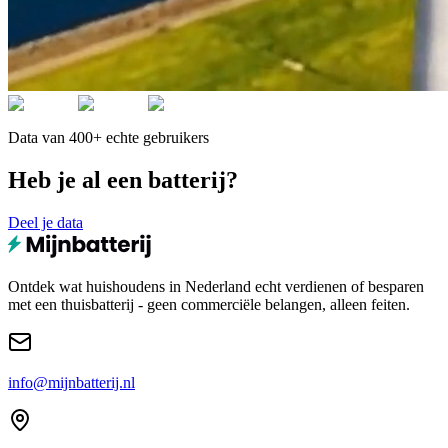
Data van 400+ echte gebruikers
Heb je al een batterij?
Deel je data
Ontdek wat huishoudens in Nederland echt verdienen of besparen
met een thuisbatterij - geen commerciële belangen, alleen feiten.
info@mijnbatterij.nl