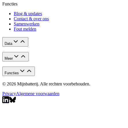
Functies
Blog & updates
Contact & over ons
Samenwerken
Fout melden
Data
Meer
Functies
© 2026 Mijnbatterij. Alle rechten voorbehouden.
Privacy
Algemene voorwaarden