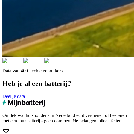
Data van 400+ echte gebruikers
Heb je al een batterij?
Deel je data
Ontdek wat huishoudens in Nederland echt verdienen of besparen
met een thuisbatterij - geen commerciële belangen, alleen feiten.