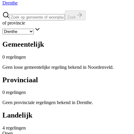
Drenthe
Zoek
of provincie
Gemeentelijk
0
regelingen
Geen losse gemeentelijke regeling bekend in Noordenveld.
Provinciaal
0
regelingen
Geen provinciale regelingen bekend in Drenthe.
Landelijk
4
regelingen
Open