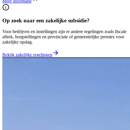
Meer informatie
Op zoek naar een zakelijke subsidie?
Voor bedrijven en instellingen zijn er andere regelingen zoals fiscale
aftrek, borgstellingen en provinciale of gemeentelijke premies voor
zakelijke opslag.
Bekijk zakelijke regelingen