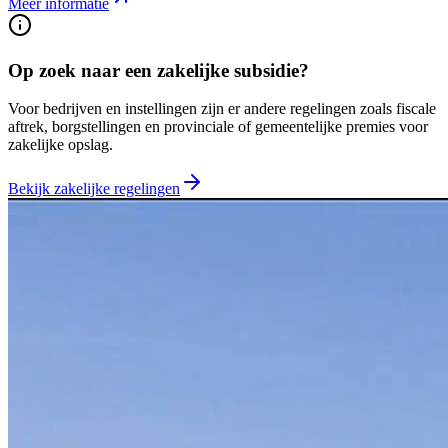
Meer informatie
Op zoek naar een zakelijke subsidie?
Voor bedrijven en instellingen zijn er andere regelingen zoals fiscale
aftrek, borgstellingen en provinciale of gemeentelijke premies voor
zakelijke opslag.
Bekijk zakelijke regelingen