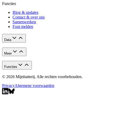
Functies
Blog & updates
Contact & over ons
Samenwerken
Fout melden
Data
Meer
Functies
© 2026 Mijnbatterij. Alle rechten voorbehouden.
Privacy
Algemene voorwaarden