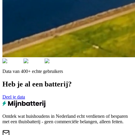
Data van 400+ echte gebruikers
Heb je al een batterij?
Deel je data
Ontdek wat huishoudens in Nederland echt verdienen of besparen
met een thuisbatterij - geen commerciële belangen, alleen feiten.