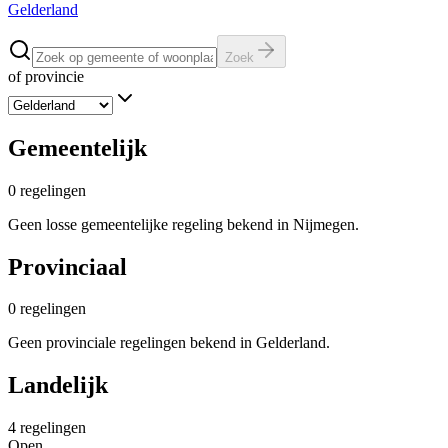
Gelderland
Zoek
of provincie
Gemeentelijk
0
regelingen
Geen losse gemeentelijke regeling bekend in Nijmegen.
Provinciaal
0
regelingen
Geen provinciale regelingen bekend in Gelderland.
Landelijk
4
regelingen
Open