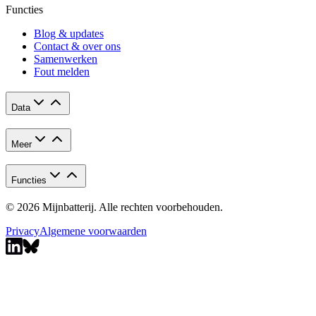
Functies
Blog & updates
Contact & over ons
Samenwerken
Fout melden
Data
Meer
Functies
© 2026 Mijnbatterij. Alle rechten voorbehouden.
Privacy
Algemene voorwaarden