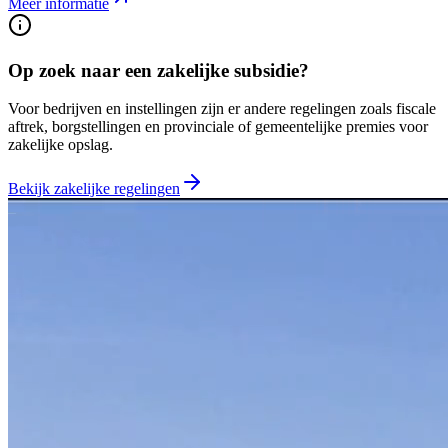
Meer informatie
Op zoek naar een zakelijke subsidie?
Voor bedrijven en instellingen zijn er andere regelingen zoals fiscale
aftrek, borgstellingen en provinciale of gemeentelijke premies voor
zakelijke opslag.
Bekijk zakelijke regelingen