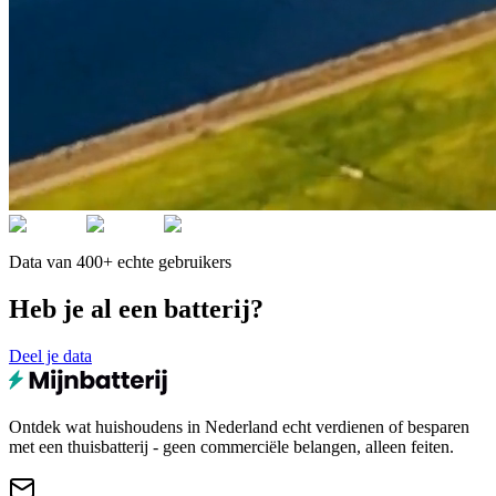
Data van 400+ echte gebruikers
Heb je al een batterij?
Deel je data
Ontdek wat huishoudens in Nederland echt verdienen of besparen
met een thuisbatterij - geen commerciële belangen, alleen feiten.