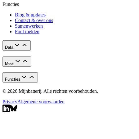
Functies
Blog & updates
Contact & over ons
Samenwerken
Fout melden
Data
Meer
Functies
© 2026 Mijnbatterij. Alle rechten voorbehouden.
Privacy
Algemene voorwaarden