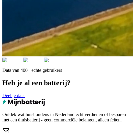
Data van 400+ echte gebruikers
Heb je al een batterij?
Deel je data
Ontdek wat huishoudens in Nederland echt verdienen of besparen
met een thuisbatterij - geen commerciële belangen, alleen feiten.