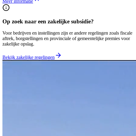
Meer informatie
Op zoek naar een zakelijke subsidie?
Voor bedrijven en instellingen zijn er andere regelingen zoals fiscale
aftrek, borgstellingen en provinciale of gemeentelijke premies voor
zakelijke opslag.
Bekijk zakelijke regelingen