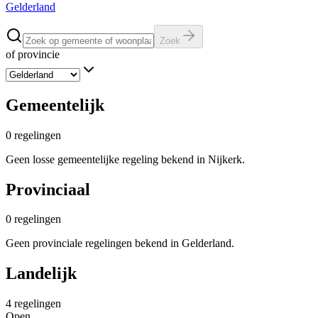
Gelderland
Zoek
of provincie
Gemeentelijk
0
regelingen
Geen losse gemeentelijke regeling bekend in Nijkerk.
Provinciaal
0
regelingen
Geen provinciale regelingen bekend in Gelderland.
Landelijk
4
regelingen
Open