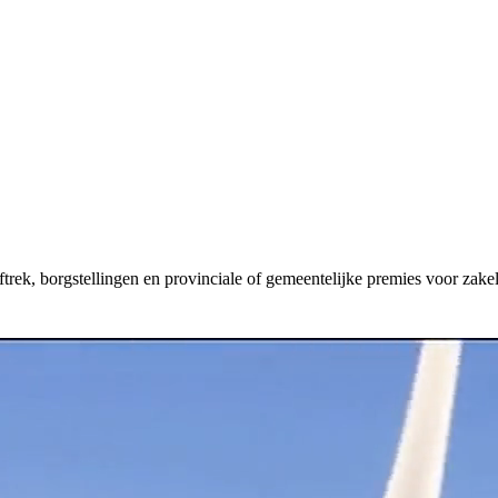
aftrek, borgstellingen en provinciale of gemeentelijke premies voor zakel