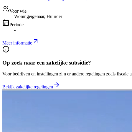
Voor wie
Woningeigenaar, Huurder
Periode
-
Meer informatie
Op zoek naar een zakelijke subsidie?
Voor bedrijven en instellingen zijn er andere regelingen zoals fiscale 
Bekijk zakelijke regelingen