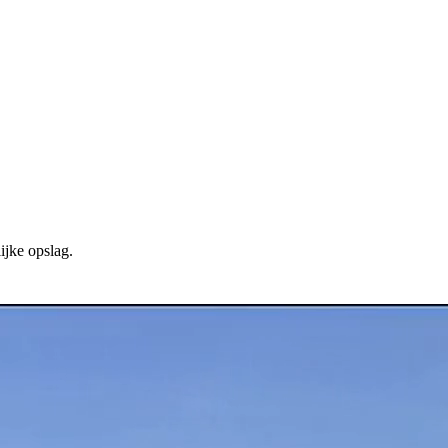
ijke opslag.