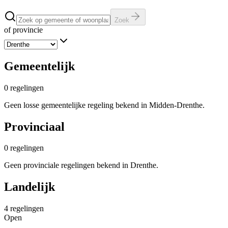
Zoek
of provincie
Gemeentelijk
0
regelingen
Geen losse gemeentelijke regeling bekend in Midden-Drenthe.
Provinciaal
0
regelingen
Geen provinciale regelingen bekend in Drenthe.
Landelijk
4
regelingen
Open