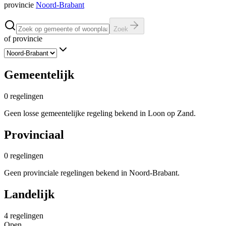
provincie
Noord-Brabant
Zoek
of provincie
Gemeentelijk
0
regelingen
Geen losse gemeentelijke regeling bekend in Loon op Zand.
Provinciaal
0
regelingen
Geen provinciale regelingen bekend in Noord-Brabant.
Landelijk
4
regelingen
Open