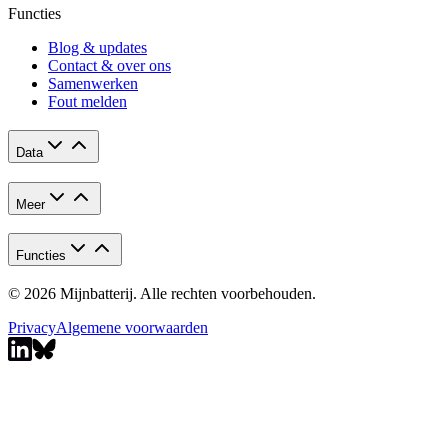
Functies
Blog & updates
Contact & over ons
Samenwerken
Fout melden
Data
Meer
Functies
© 2026 Mijnbatterij. Alle rechten voorbehouden.
Privacy
Algemene voorwaarden