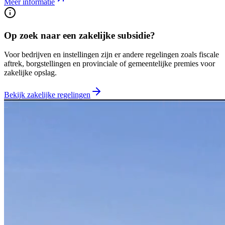
Meer informatie
Op zoek naar een zakelijke subsidie?
Voor bedrijven en instellingen zijn er andere regelingen zoals fiscale
aftrek, borgstellingen en provinciale of gemeentelijke premies voor
zakelijke opslag.
Bekijk zakelijke regelingen