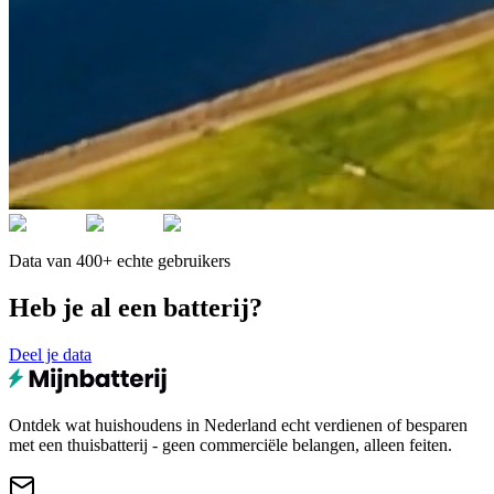
Data van 400+ echte gebruikers
Heb je al een batterij?
Deel je data
Ontdek wat huishoudens in Nederland echt verdienen of besparen
met een thuisbatterij - geen commerciële belangen, alleen feiten.