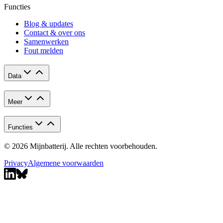
Functies
Blog & updates
Contact & over ons
Samenwerken
Fout melden
Data
Meer
Functies
© 2026 Mijnbatterij. Alle rechten voorbehouden.
Privacy
Algemene voorwaarden