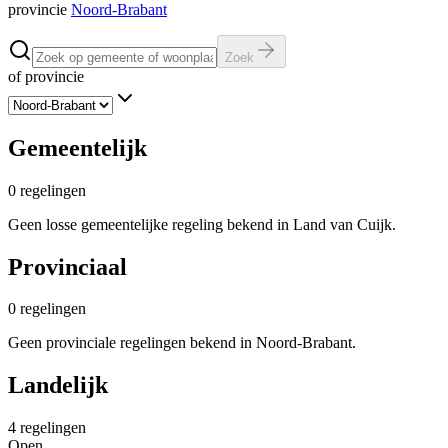
provincie
Noord-Brabant
Zoek
of provincie
Gemeentelijk
0
regelingen
Geen losse gemeentelijke regeling bekend in Land van Cuijk.
Provinciaal
0
regelingen
Geen provinciale regelingen bekend in Noord-Brabant.
Landelijk
4
regelingen
Open