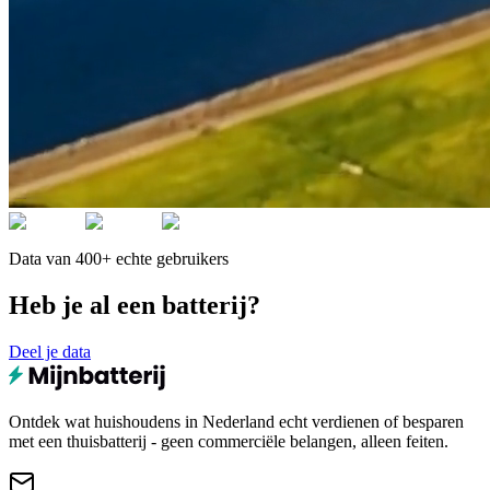
Data van 400+ echte gebruikers
Heb je al een batterij?
Deel je data
Ontdek wat huishoudens in Nederland echt verdienen of besparen
met een thuisbatterij - geen commerciële belangen, alleen feiten.