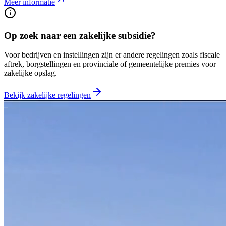
Meer informatie
Op zoek naar een zakelijke subsidie?
Voor bedrijven en instellingen zijn er andere regelingen zoals fiscale
aftrek, borgstellingen en provinciale of gemeentelijke premies voor
zakelijke opslag.
Bekijk zakelijke regelingen