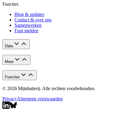
Functies
Blog & updates
Contact & over ons
Samenwerken
Fout melden
Data
Meer
Functies
© 2026 Mijnbatterij. Alle rechten voorbehouden.
Privacy
Algemene voorwaarden