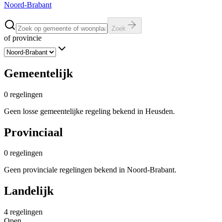
Noord-Brabant
Zoek
of provincie
Gemeentelijk
0
regelingen
Geen losse gemeentelijke regeling bekend in Heusden.
Provinciaal
0
regelingen
Geen provinciale regelingen bekend in Noord-Brabant.
Landelijk
4
regelingen
Open