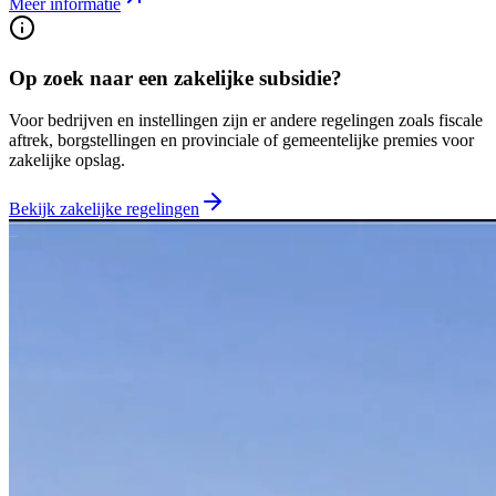
Meer informatie
Op zoek naar een zakelijke subsidie?
Voor bedrijven en instellingen zijn er andere regelingen zoals fiscale
aftrek, borgstellingen en provinciale of gemeentelijke premies voor
zakelijke opslag.
Bekijk zakelijke regelingen