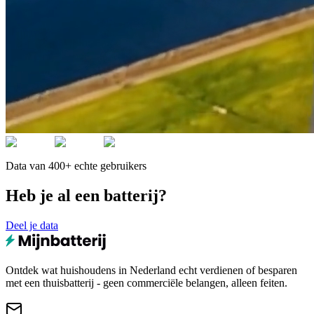
Data van 400+ echte gebruikers
Heb je al een batterij?
Deel je data
Ontdek wat huishoudens in Nederland echt verdienen of besparen
met een thuisbatterij - geen commerciële belangen, alleen feiten.