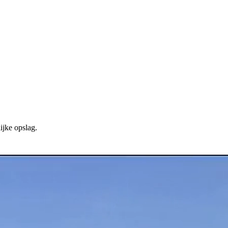
ijke opslag.