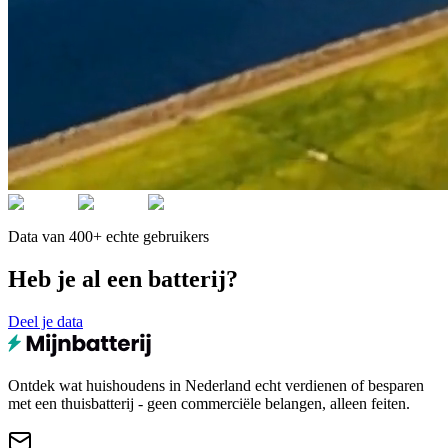
Data van 400+ echte gebruikers
Heb je al een batterij?
Deel je data
Ontdek wat huishoudens in Nederland echt verdienen of besparen
met een thuisbatterij - geen commerciële belangen, alleen feiten.