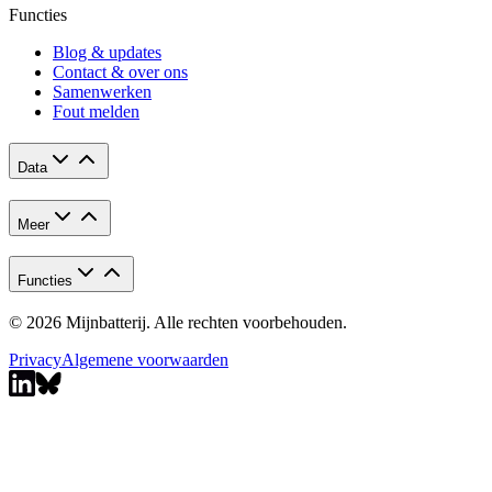
Functies
Blog & updates
Contact & over ons
Samenwerken
Fout melden
Data
Meer
Functies
© 2026 Mijnbatterij. Alle rechten voorbehouden.
Privacy
Algemene voorwaarden