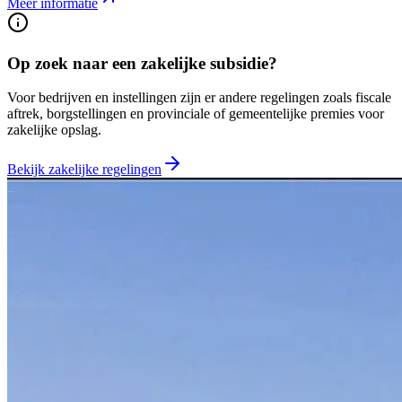
Meer informatie
Op zoek naar een zakelijke subsidie?
Voor bedrijven en instellingen zijn er andere regelingen zoals fiscale
aftrek, borgstellingen en provinciale of gemeentelijke premies voor
zakelijke opslag.
Bekijk zakelijke regelingen