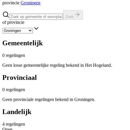
provincie
Groningen
Zoek
of provincie
Gemeentelijk
0
regelingen
Geen losse gemeentelijke regeling bekend in Het Hogeland.
Provinciaal
0
regelingen
Geen provinciale regelingen bekend in Groningen.
Landelijk
4
regelingen
Open