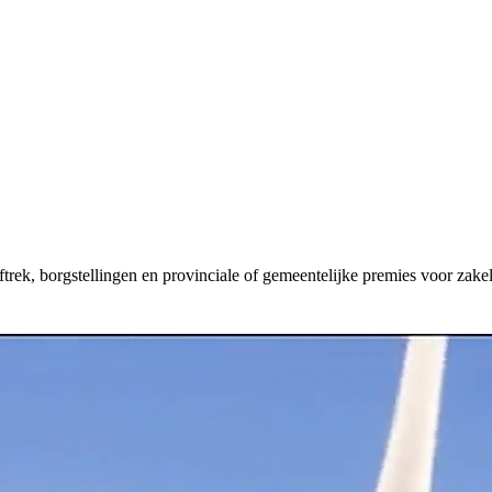
aftrek, borgstellingen en provinciale of gemeentelijke premies voor zakel