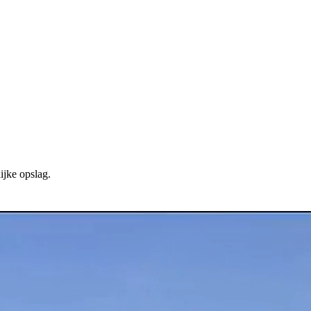
ijke opslag.