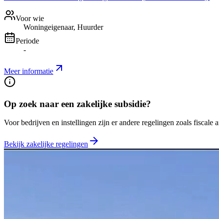
Voor wie
Woningeigenaar, Huurder
Periode
-
Meer informatie
Op zoek naar een zakelijke subsidie?
Voor bedrijven en instellingen zijn er andere regelingen zoals fiscale 
Bekijk zakelijke regelingen