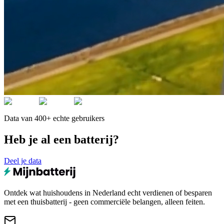
Data van 400+ echte gebruikers
Heb je al een batterij?
Deel je data
Ontdek wat huishoudens in Nederland echt verdienen of besparen
met een thuisbatterij - geen commerciële belangen, alleen feiten.