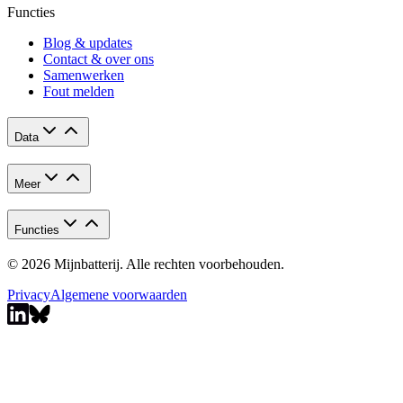
Functies
Blog & updates
Contact & over ons
Samenwerken
Fout melden
Data
Meer
Functies
© 2026 Mijnbatterij. Alle rechten voorbehouden.
Privacy
Algemene voorwaarden