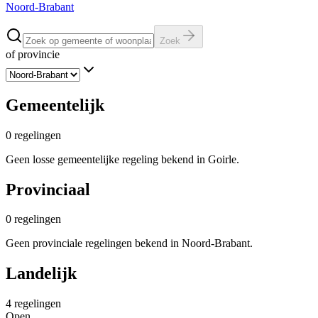
Noord-Brabant
Zoek
of provincie
Gemeentelijk
0
regelingen
Geen losse gemeentelijke regeling bekend in Goirle.
Provinciaal
0
regelingen
Geen provinciale regelingen bekend in Noord-Brabant.
Landelijk
4
regelingen
Open