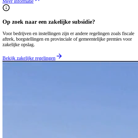
Meer informatie
Op zoek naar een zakelijke subsidie?
Voor bedrijven en instellingen zijn er andere regelingen zoals fiscale
aftrek, borgstellingen en provinciale of gemeentelijke premies voor
zakelijke opslag.
Bekijk zakelijke regelingen