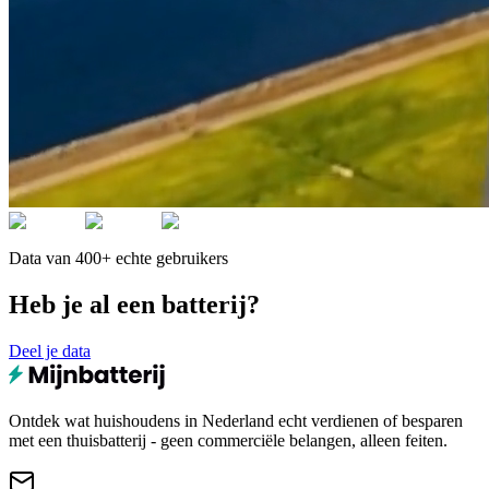
Data van 400+ echte gebruikers
Heb je al een batterij?
Deel je data
Ontdek wat huishoudens in Nederland echt verdienen of besparen
met een thuisbatterij - geen commerciële belangen, alleen feiten.