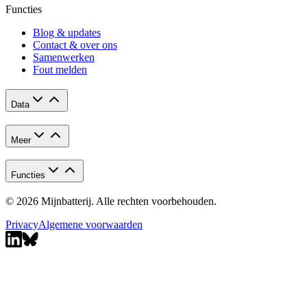
Functies
Blog & updates
Contact & over ons
Samenwerken
Fout melden
Data
Meer
Functies
© 2026 Mijnbatterij. Alle rechten voorbehouden.
Privacy
Algemene voorwaarden