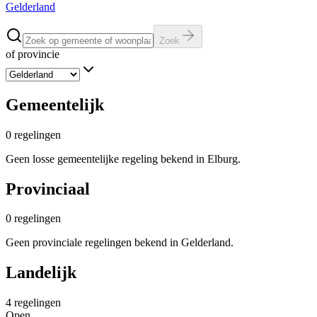
Gelderland
Zoek
of provincie
Gemeentelijk
0
regelingen
Geen losse gemeentelijke regeling bekend in Elburg.
Provinciaal
0
regelingen
Geen provinciale regelingen bekend in Gelderland.
Landelijk
4
regelingen
Open