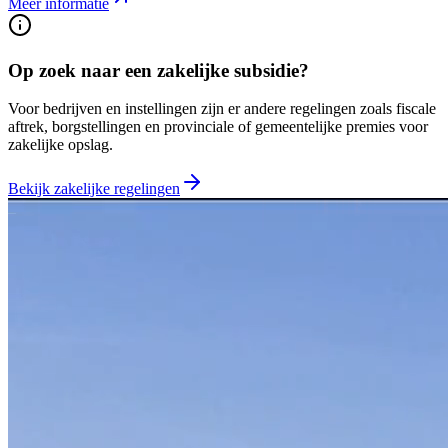
Meer informatie
Op zoek naar een zakelijke subsidie?
Voor bedrijven en instellingen zijn er andere regelingen zoals fiscale
aftrek, borgstellingen en provinciale of gemeentelijke premies voor
zakelijke opslag.
Bekijk zakelijke regelingen