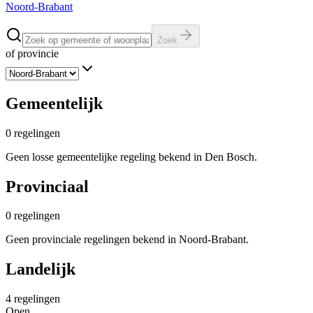
Noord-Brabant
Zoek
of provincie
Gemeentelijk
0
regelingen
Geen losse gemeentelijke regeling bekend in Den Bosch.
Provinciaal
0
regelingen
Geen provinciale regelingen bekend in Noord-Brabant.
Landelijk
4
regelingen
Open