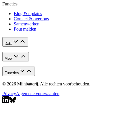
Functies
Blog & updates
Contact & over ons
Samenwerken
Fout melden
Data
Meer
Functies
© 2026 Mijnbatterij. Alle rechten voorbehouden.
Privacy
Algemene voorwaarden