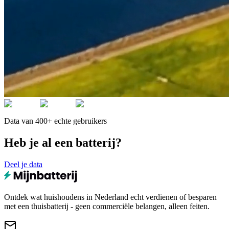
Data van 400+ echte gebruikers
Heb je al een batterij?
Deel je data
Ontdek wat huishoudens in Nederland echt verdienen of besparen
met een thuisbatterij - geen commerciële belangen, alleen feiten.