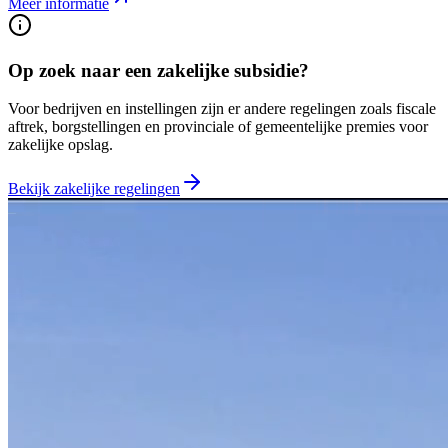
Meer informatie
Op zoek naar een zakelijke subsidie?
Voor bedrijven en instellingen zijn er andere regelingen zoals fiscale
aftrek, borgstellingen en provinciale of gemeentelijke premies voor
zakelijke opslag.
Bekijk zakelijke regelingen