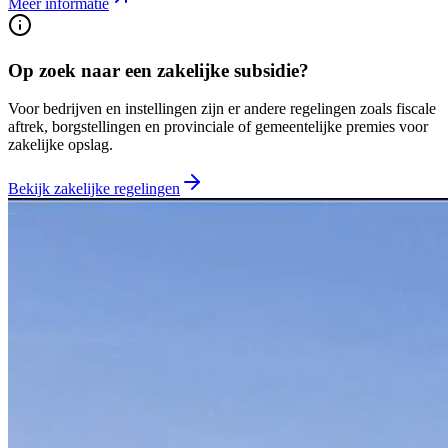
Meer informatie
Op zoek naar een zakelijke subsidie?
Voor bedrijven en instellingen zijn er andere regelingen zoals fiscale
aftrek, borgstellingen en provinciale of gemeentelijke premies voor
zakelijke opslag.
Bekijk zakelijke regelingen