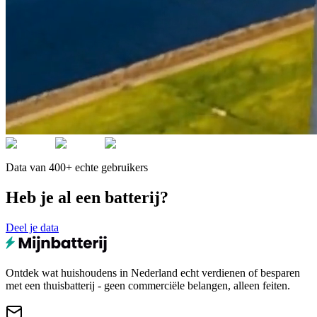
Data van 400+ echte gebruikers
Heb je al een batterij?
Deel je data
Ontdek wat huishoudens in Nederland echt verdienen of besparen
met een thuisbatterij - geen commerciële belangen, alleen feiten.