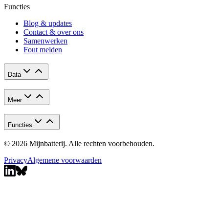
Functies
Blog & updates
Contact & over ons
Samenwerken
Fout melden
Data
Meer
Functies
© 2026 Mijnbatterij. Alle rechten voorbehouden.
Privacy
Algemene voorwaarden