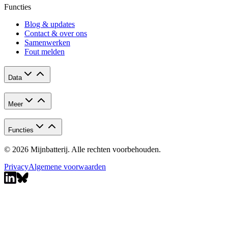
Functies
Blog & updates
Contact & over ons
Samenwerken
Fout melden
Data
Meer
Functies
© 2026 Mijnbatterij. Alle rechten voorbehouden.
Privacy
Algemene voorwaarden