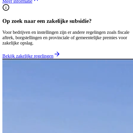
Meer informatie
Op zoek naar een zakelijke subsidie?
Voor bedrijven en instellingen zijn er andere regelingen zoals fiscale
aftrek, borgstellingen en provinciale of gemeentelijke premies voor
zakelijke opslag.
Bekijk zakelijke regelingen