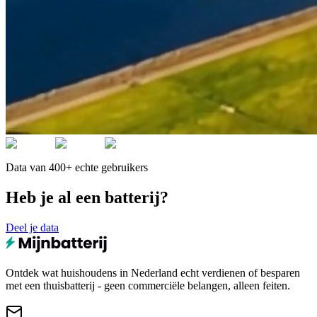
Data van 400+ echte gebruikers
Heb je al een batterij?
Deel je data
Ontdek wat huishoudens in Nederland echt verdienen of besparen
met een thuisbatterij - geen commerciële belangen, alleen feiten.