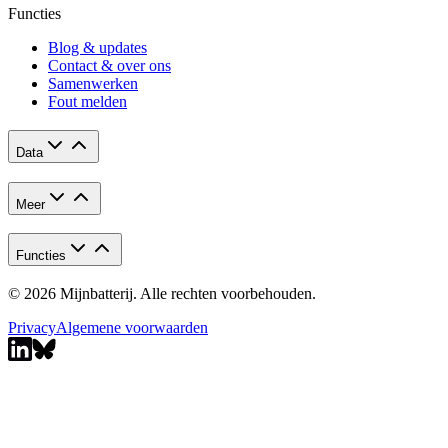
Functies
Blog & updates
Contact & over ons
Samenwerken
Fout melden
Data
Meer
Functies
© 2026 Mijnbatterij. Alle rechten voorbehouden.
Privacy
Algemene voorwaarden