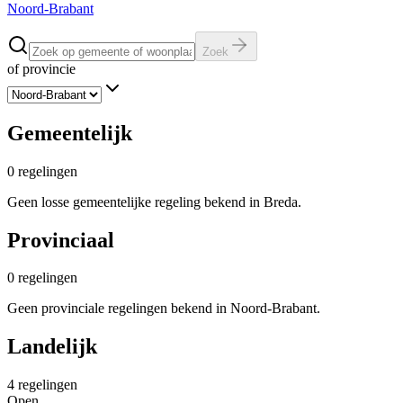
Noord-Brabant
Zoek
of provincie
Gemeentelijk
0
regelingen
Geen losse gemeentelijke regeling bekend in Breda.
Provinciaal
0
regelingen
Geen provinciale regelingen bekend in Noord-Brabant.
Landelijk
4
regelingen
Open