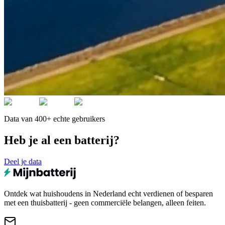
Data van 400+ echte gebruikers
Heb je al een batterij?
Deel je data
Ontdek wat huishoudens in Nederland echt verdienen of besparen
met een thuisbatterij - geen commerciële belangen, alleen feiten.