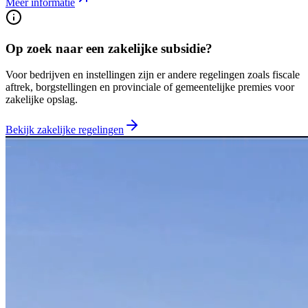
Meer informatie
Op zoek naar een zakelijke subsidie?
Voor bedrijven en instellingen zijn er andere regelingen zoals fiscale
aftrek, borgstellingen en provinciale of gemeentelijke premies voor
zakelijke opslag.
Bekijk zakelijke regelingen