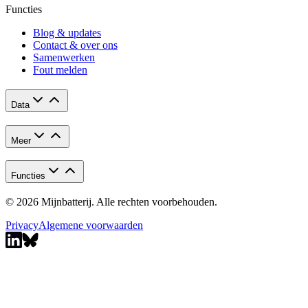
Functies
Blog & updates
Contact & over ons
Samenwerken
Fout melden
Data
Meer
Functies
© 2026 Mijnbatterij. Alle rechten voorbehouden.
Privacy
Algemene voorwaarden