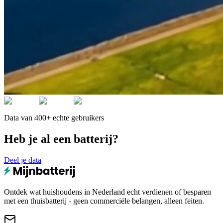
Data van 400+ echte gebruikers
Heb je al een batterij?
Deel je data
Ontdek wat huishoudens in Nederland echt verdienen of besparen
met een thuisbatterij - geen commerciële belangen, alleen feiten.