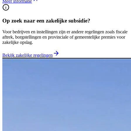
Meer informatie
Op zoek naar een zakelijke subsidie?
Voor bedrijven en instellingen zijn er andere regelingen zoals fiscale
aftrek, borgstellingen en provinciale of gemeentelijke premies voor
zakelijke opslag.
Bekijk zakelijke regelingen