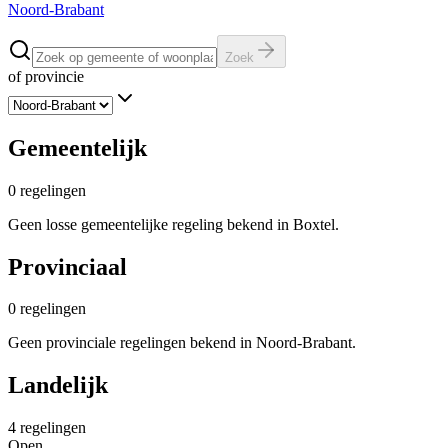
Noord-Brabant
Zoek
of provincie
Gemeentelijk
0
regelingen
Geen losse gemeentelijke regeling bekend in Boxtel.
Provinciaal
0
regelingen
Geen provinciale regelingen bekend in Noord-Brabant.
Landelijk
4
regelingen
Open