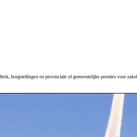
aftrek, borgstellingen en provinciale of gemeentelijke premies voor zakel