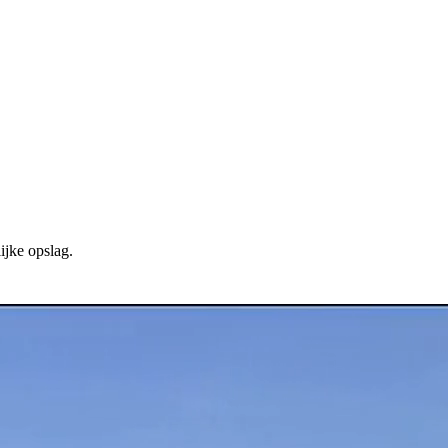
ijke opslag.