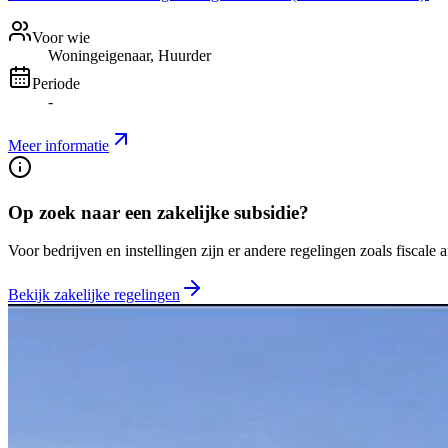
Voor wie
Woningeigenaar, Huurder
Periode
-
Meer informatie
Op zoek naar een zakelijke subsidie?
Voor bedrijven en instellingen zijn er andere regelingen zoals fiscale 
Bekijk zakelijke regelingen