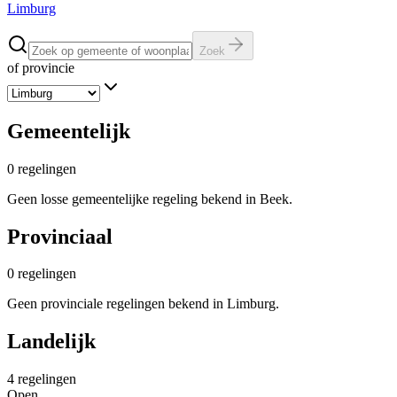
Limburg
Zoek
of provincie
Gemeentelijk
0
regelingen
Geen losse gemeentelijke regeling bekend in Beek.
Provinciaal
0
regelingen
Geen provinciale regelingen bekend in Limburg.
Landelijk
4
regelingen
Open