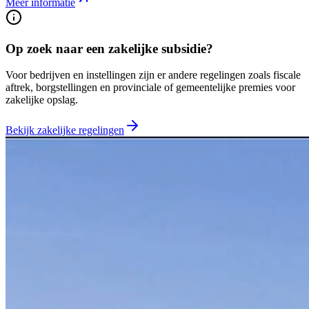
Meer informatie
Op zoek naar een zakelijke subsidie?
Voor bedrijven en instellingen zijn er andere regelingen zoals fiscale
aftrek, borgstellingen en provinciale of gemeentelijke premies voor
zakelijke opslag.
Bekijk zakelijke regelingen