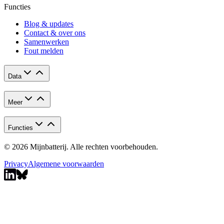
Functies
Blog & updates
Contact & over ons
Samenwerken
Fout melden
Data
Meer
Functies
© 2026 Mijnbatterij. Alle rechten voorbehouden.
Privacy
Algemene voorwaarden