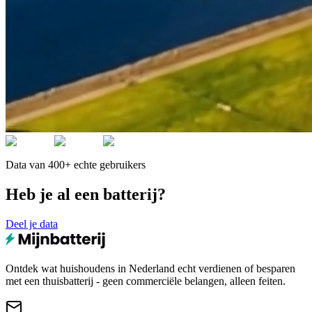
Data van 400+ echte gebruikers
Heb je al een batterij?
Deel je data
Ontdek wat huishoudens in Nederland echt verdienen of besparen
met een thuisbatterij - geen commerciële belangen, alleen feiten.