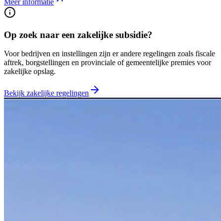
Meer informatie
Op zoek naar een zakelijke subsidie?
Voor bedrijven en instellingen zijn er andere regelingen zoals fiscale
aftrek, borgstellingen en provinciale of gemeentelijke premies voor
zakelijke opslag.
Bekijk zakelijke regelingen