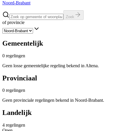
Noord-Brabant
Zoek
of provincie
Gemeentelijk
0
regelingen
Geen losse gemeentelijke regeling bekend in Altena.
Provinciaal
0
regelingen
Geen provinciale regelingen bekend in Noord-Brabant.
Landelijk
4
regelingen
Open