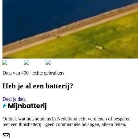
Data van 400+ echte gebruikers
Heb je al een batterij?
Deel je data
Ontdek wat huishoudens in Nederland echt verdienen of besparen
met een thuisbatterij - geen commerciële belangen, alleen feiten.