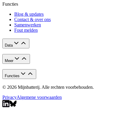
Functies
Blog & updates
Contact & over ons
Samenwerken
Fout melden
Data
Meer
Functies
© 2026 Mijnbatterij. Alle rechten voorbehouden.
Privacy
Algemene voorwaarden