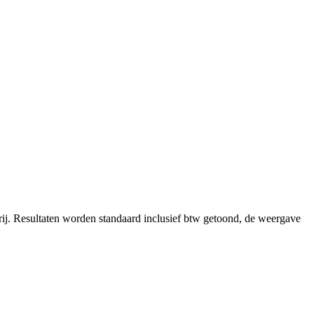
ij.
Resultaten worden standaard inclusief btw getoond, de weergave