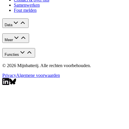
Samenwerken
Fout melden
Data
Meer
Functies
© 2026 Mijnbatterij. Alle rechten voorbehouden.
Privacy
Algemene voorwaarden