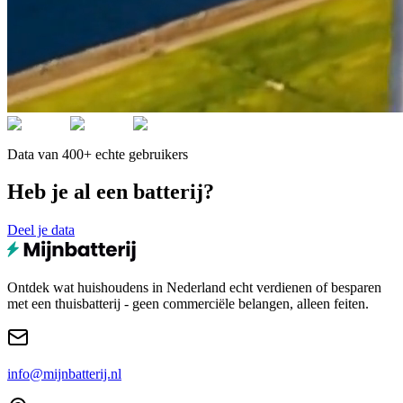
Data van 400+ echte gebruikers
Heb je al een batterij?
Deel je data
Ontdek wat huishoudens in Nederland echt verdienen of besparen
met een thuisbatterij - geen commerciële belangen, alleen feiten.
info@mijnbatterij.nl