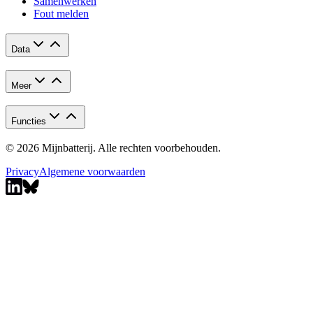
Samenwerken
Fout melden
Data
Meer
Functies
© 2026 Mijnbatterij. Alle rechten voorbehouden.
Privacy
Algemene voorwaarden