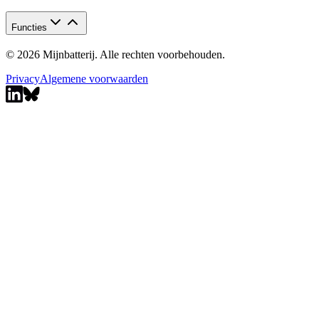
Functies
© 2026 Mijnbatterij. Alle rechten voorbehouden.
Privacy
Algemene voorwaarden