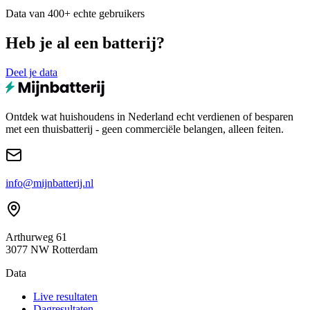
Data van 400+ echte gebruikers
Heb je al een batterij?
Deel je data
Ontdek wat huishoudens in Nederland echt verdienen of besparen
met een thuisbatterij - geen commerciële belangen, alleen feiten.
info@mijnbatterij.nl
Arthurweg 61
3077 NW Rotterdam
Data
Live resultaten
Dagresultaten