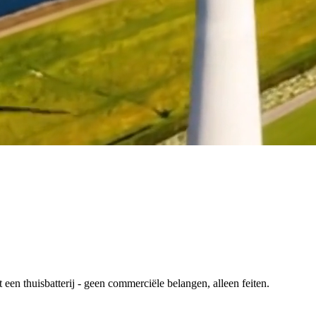
en thuisbatterij - geen commerciële belangen, alleen feiten.