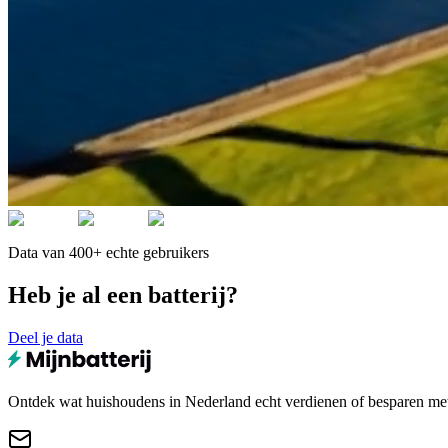
Data van 400+ echte gebruikers
Heb je al een batterij?
Deel je data
Ontdek wat huishoudens in Nederland echt verdienen of besparen met e