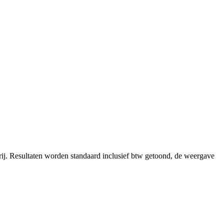
ij.
Resultaten worden standaard inclusief btw getoond, de weergave