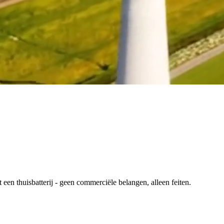
en thuisbatterij - geen commerciële belangen, alleen feiten.