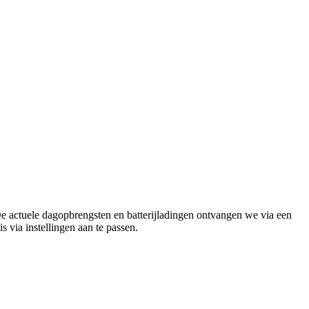
 actuele dagopbrengsten en batterijladingen ontvangen we via een
via instellingen aan te passen.