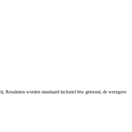
ij.
Resultaten worden standaard inclusief btw getoond, de weergave