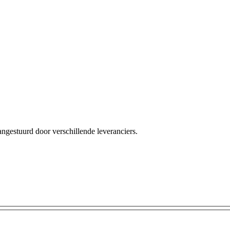
angestuurd door verschillende leveranciers.