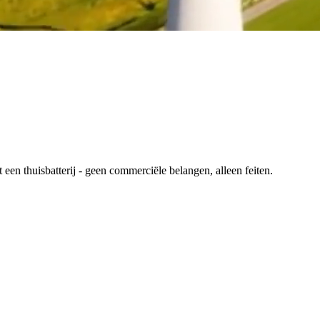
en thuisbatterij - geen commerciële belangen, alleen feiten.