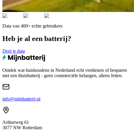
Data van 400+ echte gebruikers
Heb je al een batterij?
Deel je data
Ontdek wat huishoudens in Nederland echt verdienen of besparen
met een thuisbatterij - geen commerciële belangen, alleen feiten.
info@mijnbatterij.nl
Arthurweg 61
3077 NW Rotterdam