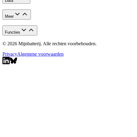
Data
Meer
Functies
© 2026 Mijnbatterij. Alle rechten voorbehouden.
Privacy
Algemene voorwaarden