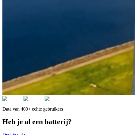
Data van 400+ echte gebruikers
Heb je al een batterij?
Deel je data