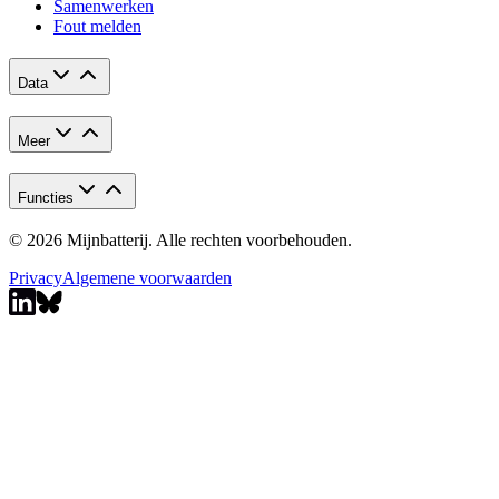
Samenwerken
Fout melden
Data
Meer
Functies
© 2026 Mijnbatterij. Alle rechten voorbehouden.
Privacy
Algemene voorwaarden